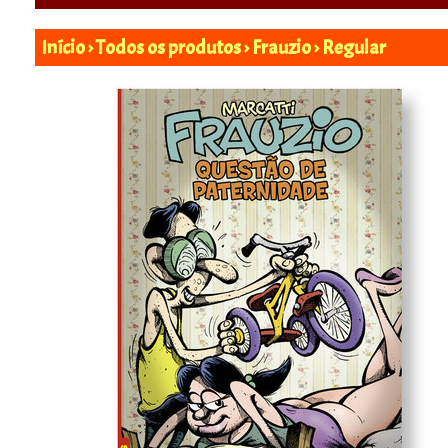
Início
›
Todos os produtos
›
Frauzio
›
Regular