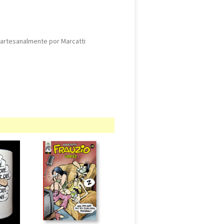
 artesanalmente por Marcatti