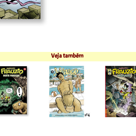
Veja também