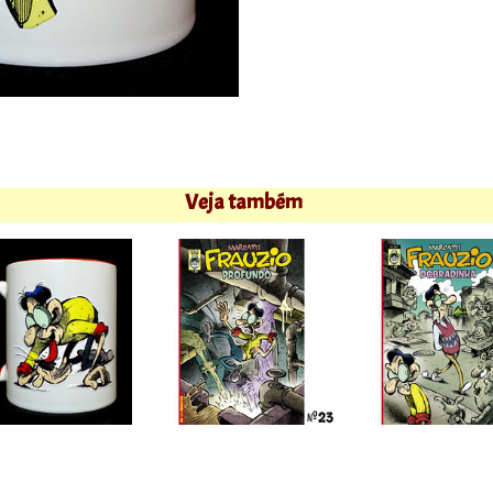
Veja também