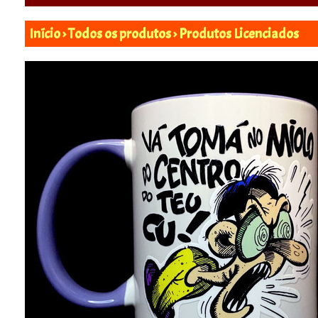
Início
›
Todos os produtos
›
Produtos Licenciados